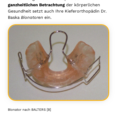
ganzheitlichen Betrachtung
der körperlichen
Gesundheit setzt auch Ihre Kieferorthopädin Dr.
Baska
Bionatoren
ein.
Bionator nach BALTERS [B]