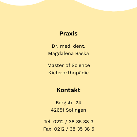
Praxis
Dr. med. dent.
Magdalena Baska
Master of Science
Kieferorthopädie
Kontakt
Bergstr. 24
42651 Solingen
Tel. 0212 / 38 35 38 3
Fax. 0212 / 38 35 38 5