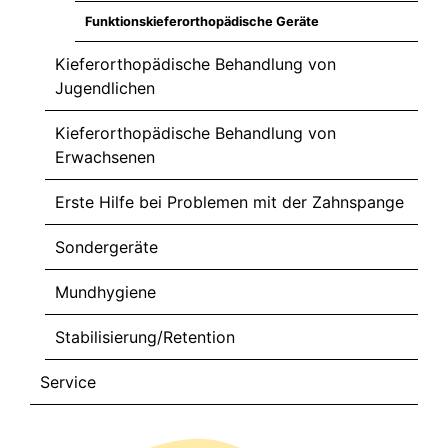
Funktionskieferorthopädische Geräte
Kieferorthopädische Behandlung von
Jugendlichen
Kieferorthopädische Behandlung von
Erwachsenen
Erste Hilfe bei Problemen mit der Zahnspange
Sondergeräte
Mundhygiene
Stabilisierung/Retention
Service