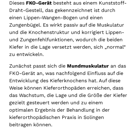
Dieses
FKO-Gerät
besteht aus einem Kunststoff-
Draht-Gestell, das gekennzeichnet ist durch
einen Lippen-Wangen-Bogen und einen
Zungenbügel. Es wirkt passiv auf die Muskulatur
und die Knochenstruktur und korrigiert Lippen-
und Zungenfehlfunktionen, wodurch die beiden
Kiefer in die Lage versetzt werden, sich „normal“
zu entwickeln.
Zunächst passt sich die
Mundmuskulatur
an das
FKO-Gerät an, was nachfolgend Einfluss auf die
Entwicklung des Kieferknochens hat. Auf diese
Weise können Kieferorthopäden erreichen, dass
das Wachstum, die Lage und die Größe der Kiefer
gezielt gesteuert werden und zu einem
optimalen Ergebnis der Behandlung in der
kieferorthopädischen Praxis in Solingen
beitragen können.