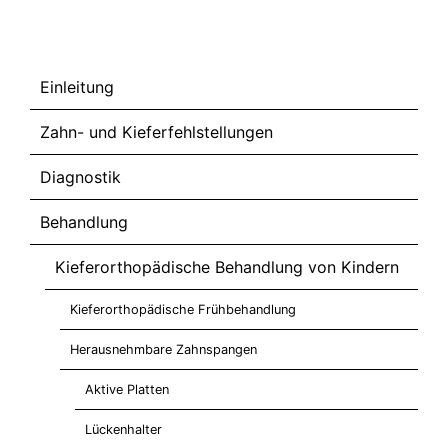
Fachwiki
Einleitung
Zahn- und Kieferfehlstellungen
Diagnostik
Behandlung
Kieferorthopädische Behandlung von Kindern
Kieferorthopädische Frühbehandlung
Herausnehmbare Zahnspangen
Aktive Platten
Lückenhalter