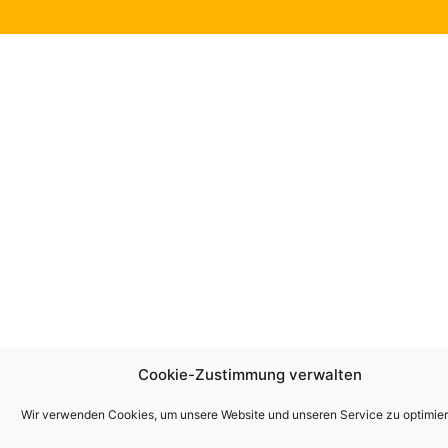
Cookie-Zustimmung verwalten
Wir verwenden Cookies, um unsere Website und unseren Service zu optimier