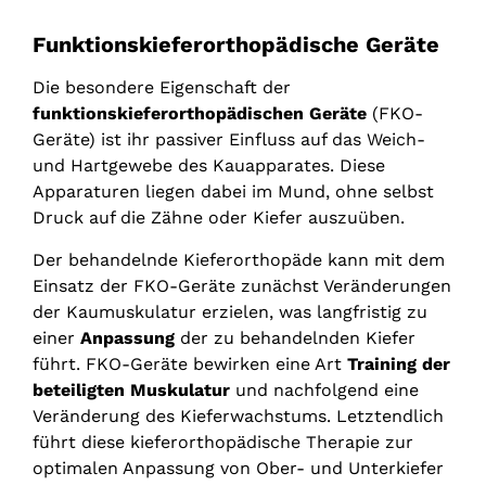
Funktionskieferorthopädische Geräte
Die besondere Eigenschaft der
funktionskieferorthopädischen Geräte
(FKO-
Geräte) ist ihr passiver Einfluss auf das Weich-
und Hartgewebe des Kauapparates. Diese
Apparaturen liegen dabei im Mund, ohne selbst
Druck auf die Zähne oder Kiefer auszuüben.
Der behandelnde Kieferorthopäde kann mit dem
Einsatz der FKO-Geräte zunächst Veränderungen
der Kaumuskulatur erzielen, was langfristig zu
einer
Anpassung
der zu behandelnden Kiefer
führt. FKO-Geräte bewirken eine Art
Training der
beteiligten Muskulatur
und nachfolgend eine
Veränderung des Kieferwachstums. Letztendlich
führt diese kieferorthopädische Therapie zur
optimalen Anpassung von Ober- und Unterkiefer