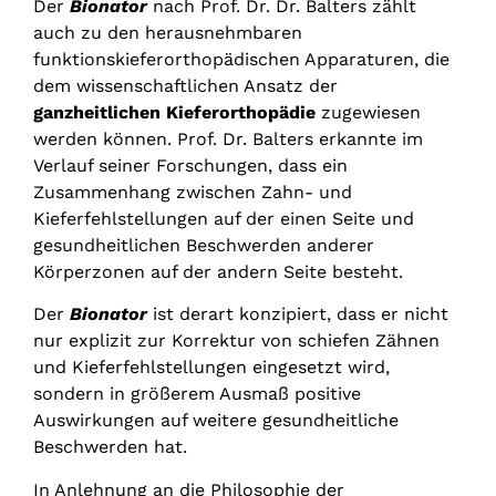
Der
Bionator
nach Prof. Dr. Dr. Balters zählt
auch zu den herausnehmbaren
funktionskieferorthopädischen Apparaturen, die
dem wissenschaftlichen Ansatz der
ganzheitlichen Kieferorthopädie
zugewiesen
werden können. Prof. Dr. Balters erkannte im
Verlauf seiner Forschungen, dass ein
Zusammenhang zwischen Zahn- und
Kieferfehlstellungen auf der einen Seite und
gesundheitlichen Beschwerden anderer
Körperzonen auf der andern Seite besteht.
Der
Bionator
ist derart konzipiert, dass er nicht
nur explizit zur Korrektur von schiefen Zähnen
und Kieferfehlstellungen eingesetzt wird,
sondern in größerem Ausmaß positive
Auswirkungen auf weitere gesundheitliche
Beschwerden hat.
In Anlehnung an die Philosophie der