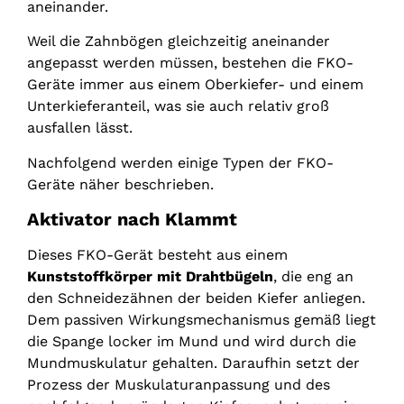
aneinander.
Weil die Zahnbögen gleichzeitig aneinander
angepasst werden müssen, bestehen die FKO-
Geräte immer aus einem Oberkiefer- und einem
Unterkieferanteil, was sie auch relativ groß
ausfallen lässt.
Nachfolgend werden einige Typen der FKO-
Geräte näher beschrieben.
Aktivator nach Klammt
Dieses FKO-Gerät besteht aus einem
Kunststoffkörper mit Drahtbügeln
, die eng an
den Schneidezähnen der beiden Kiefer anliegen.
Dem passiven Wirkungsmechanismus gemäß liegt
die Spange locker im Mund und wird durch die
Mundmuskulatur gehalten. Daraufhin setzt der
Prozess der Muskulaturanpassung und des