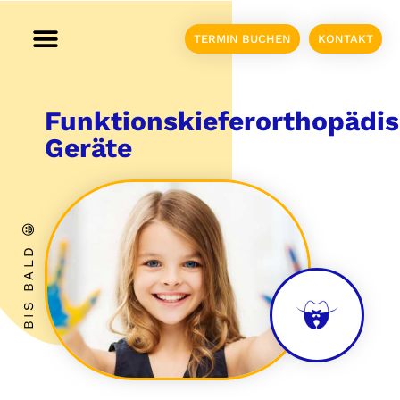
TERMIN BUCHEN
KONTAKT
Funktionskieferorthopädi
Geräte
BIS BALD 😀