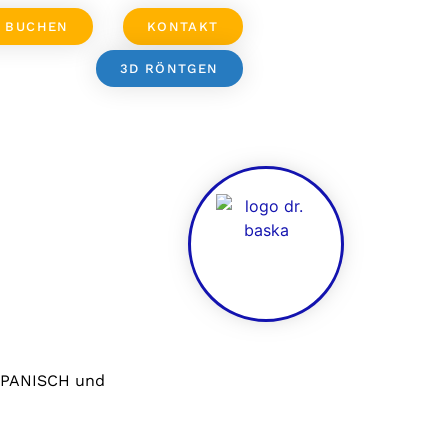
N BUCHEN
KONTAKT
3D RÖNTGEN
SPANISCH und