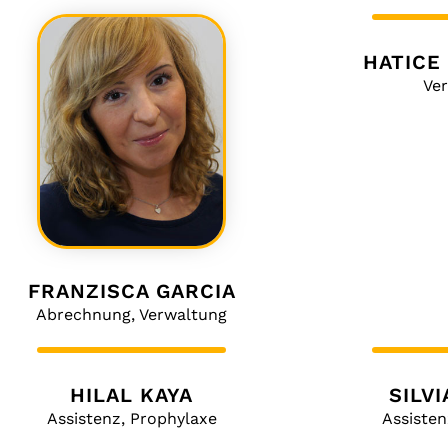
HATICE
Ve
FRANZISCA GARCIA
Abrechnung, Verwaltung
HILAL KAYA
SILV
Assistenz, Prophylaxe
Assisten