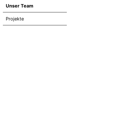
Unser Team
Projekte