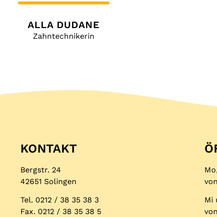
ALLA DUDANE
Zahntechnikerin
KONTAKT
Ö
Bergstr. 24
Mo,
42651 Solingen
von
Tel. 0212 / 38 35 38 3
Mi 
Fax. 0212 / 38 35 38 5
von