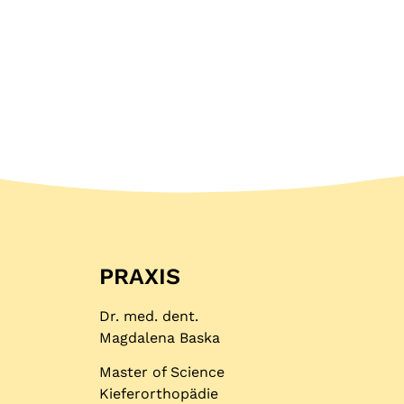
PRAXIS
Dr. med. dent.
Magdalena Baska
Master of Science
Kieferorthopädie