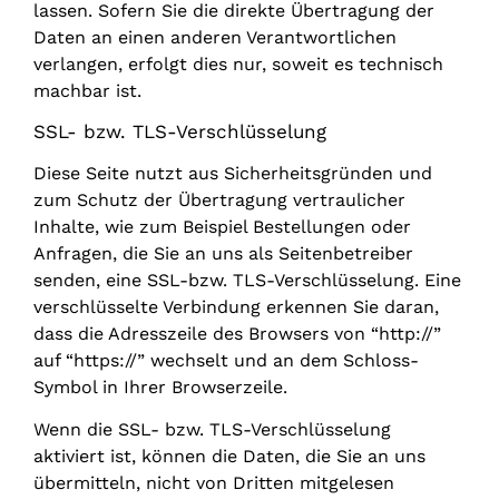
lassen. Sofern Sie die direkte Übertragung der
Daten an einen anderen Verantwortlichen
verlangen, erfolgt dies nur, soweit es technisch
machbar ist.
SSL- bzw. TLS-Verschlüsselung
Diese Seite nutzt aus Sicherheitsgründen und
zum Schutz der Übertragung vertraulicher
Inhalte, wie zum Beispiel Bestellungen oder
Anfragen, die Sie an uns als Seitenbetreiber
senden, eine SSL-bzw. TLS-Verschlüsselung. Eine
verschlüsselte Verbindung erkennen Sie daran,
dass die Adresszeile des Browsers von “http://”
auf “https://” wechselt und an dem Schloss-
Symbol in Ihrer Browserzeile.
Wenn die SSL- bzw. TLS-Verschlüsselung
aktiviert ist, können die Daten, die Sie an uns
übermitteln, nicht von Dritten mitgelesen