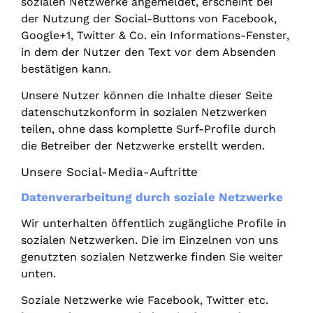
sozialen Netzwerke angemeldet, erscheint bei
der Nutzung der Social-Buttons von Facebook,
Google+1, Twitter & Co. ein Informations-Fenster,
in dem der Nutzer den Text vor dem Absenden
bestätigen kann.
Unsere Nutzer können die Inhalte dieser Seite
datenschutzkonform in sozialen Netzwerken
teilen, ohne dass komplette Surf-Profile durch
die Betreiber der Netzwerke erstellt werden.
Unsere Social-Media-Auftritte
Datenverarbeitung durch soziale Netzwerke
Wir unterhalten öffentlich zugängliche Profile in
sozialen Netzwerken. Die im Einzelnen von uns
genutzten sozialen Netzwerke finden Sie weiter
unten.
Soziale Netzwerke wie Facebook, Twitter etc.