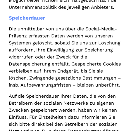
Möglichkeiten richten sich maßgeblich nach der
Unternehmenspolitik des jeweiligen Anbieters.
Speicherdauer
Die unmittelbar von uns über die Social-Media-
Präsenz erfassten Daten werden von unseren
Systemen gelöscht, sobald Sie uns zur Löschung
auffordern, Ihre Einwilligung zur Speicherung
widerrufen oder der Zweck für die
Datenspeicherung entfällt. Gespeicherte Cookies
verbleiben auf Ihrem Endgerät, bis Sie sie
löschen. Zwingende gesetzliche Bestimmungen –
insb. Aufbewahrungsfristen – bleiben unberührt.
Auf die Speicherdauer Ihrer Daten, die von den
Betreibern der sozialen Netzwerke zu eigenen
Zwecken gespeichert werden, haben wir keinen
Einfluss. Für Einzelheiten dazu informieren Sie
sich bitte direkt bei den Betreibern der sozialen