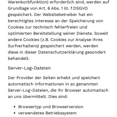
Warenkorbfunktion) erforderlich sind, werden auf
Grundlage von Art. 6 Abs. 1 lit. f DSGVO
gespeichert. Der Websitebetreiber hat ein
berechtigtes Interesse an der Speicherung von
Cookies zur technisch fehlerfreien und
optimierten Bereitstellung seiner Dienste. Soweit
andere Cookies (z.B. Cookies zur Analyse Ihres
Surfverhaltens) gespeichert werden, werden
diese in dieser Datenschutzerklärung gesondert
behandelt.
Server-Log-Dateien
Der Provider der Seiten erhebt und speichert
automatisch Informationen in so genannten
Server-Log-Dateien, die Ihr Browser automatisch
an uns übermittelt. Dies sind:
Browsertyp und Browserversion
verwendetes Betriebssystem