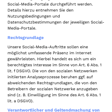
Social-Media-Portale durchgeführt werden.
Details hierzu entnehmen Sie den
Nutzungsbedingungen und
Datenschutzbestimmungen der jeweiligen Social-
Media-Portale.
Rechtsgrundlage
Unsere Social-Media-Auftritte sollen eine
möglichst umfassende Präsenz im Internet
gewährleisten. Hierbei handelt es sich um ein
berechtigtes Interesse im Sinne von Art. 6 Abs. 1
lit. f DSGVO. Die von den sozialen Netzwerken
initiierten Analyseprozesse beruhen ggf. auf
abweichenden Rechtsgrundlagen, die von den
Betreibern der sozialen Netzwerke anzugeben
sind (z. B. Einwilligung im Sinne des Art. 6 Abs. 1
lit. a DSGVO).
Verantwortlicher und Geltendmachung von