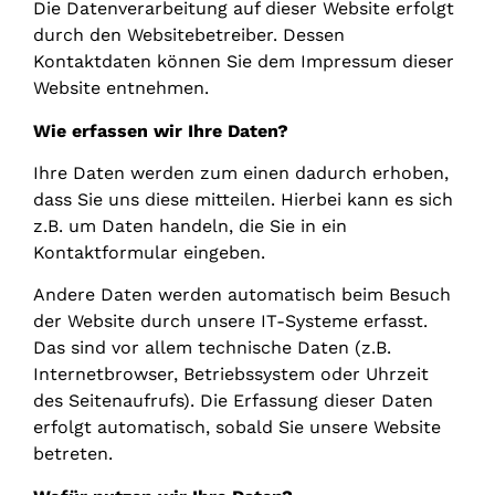
Die Datenverarbeitung auf dieser Website erfolgt
durch den Websitebetreiber. Dessen
Kontaktdaten können Sie dem Impressum dieser
Website entnehmen.
Wie erfassen wir Ihre Daten?
Ihre Daten werden zum einen dadurch erhoben,
dass Sie uns diese mitteilen. Hierbei kann es sich
z.B. um Daten handeln, die Sie in ein
Kontaktformular eingeben.
Andere Daten werden automatisch beim Besuch
der Website durch unsere IT-Systeme erfasst.
Das sind vor allem technische Daten (z.B.
Internetbrowser, Betriebssystem oder Uhrzeit
des Seitenaufrufs). Die Erfassung dieser Daten
erfolgt automatisch, sobald Sie unsere Website
betreten.