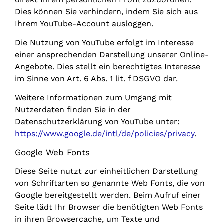
Dies können Sie verhindern, indem Sie sich aus
Ihrem YouTube-Account ausloggen.
Die Nutzung von YouTube erfolgt im Interesse
einer ansprechenden Darstellung unserer Online-
Angebote. Dies stellt ein berechtigtes Interesse
im Sinne von Art. 6 Abs. 1 lit. f DSGVO dar.
Weitere Informationen zum Umgang mit
Nutzerdaten finden Sie in der
Datenschutzerklärung von YouTube unter:
https://www.google.de/intl/de/policies/privacy
.
Google Web Fonts
Diese Seite nutzt zur einheitlichen Darstellung
von Schriftarten so genannte Web Fonts, die von
Google bereitgestellt werden. Beim Aufruf einer
Seite lädt Ihr Browser die benötigten Web Fonts
in ihren Browsercache, um Texte und