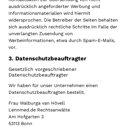
ausdrücklich angeforderter Werbung und
Informationsmaterialien wird hiermit
widersprochen. Die Betreiber der Seiten behalten
sich ausdrücklich rechtliche Schritte im Falle der
unverlangten Zusendung von
Werbeinformationen, etwa durch Spam-E-Mails,
vor.
3. Datenschutzbeauftragter
Gesetzlich vorgeschriebener
Datenschutzbeauftragter
Wir haben für unser Unternehmen einen
Datenschutzbeauftragten bestellt.
Frau Walburga van Hövell
Lennmed.de Rechtsanwälte
Am Hofgarten 3
53113 Bonn