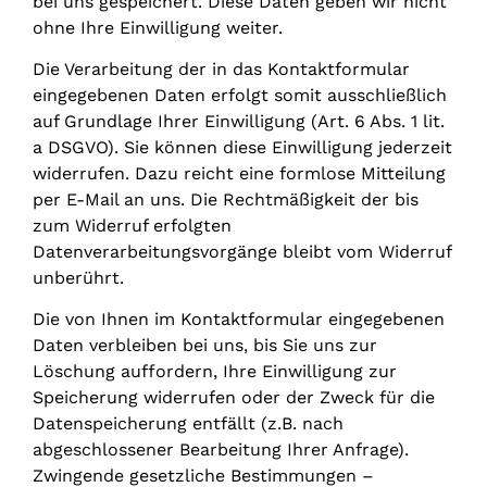
bei uns gespeichert. Diese Daten geben wir nicht
ohne Ihre Einwilligung weiter.
Die Verarbeitung der in das Kontaktformular
eingegebenen Daten erfolgt somit ausschließlich
auf Grundlage Ihrer Einwilligung (Art. 6 Abs. 1 lit.
a DSGVO). Sie können diese Einwilligung jederzeit
widerrufen. Dazu reicht eine formlose Mitteilung
per E-Mail an uns. Die Rechtmäßigkeit der bis
zum Widerruf erfolgten
Datenverarbeitungsvorgänge bleibt vom Widerruf
unberührt.
Die von Ihnen im Kontaktformular eingegebenen
Daten verbleiben bei uns, bis Sie uns zur
Löschung auffordern, Ihre Einwilligung zur
Speicherung widerrufen oder der Zweck für die
Datenspeicherung entfällt (z.B. nach
abgeschlossener Bearbeitung Ihrer Anfrage).
Zwingende gesetzliche Bestimmungen –