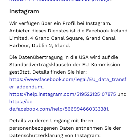
Instagram
Wir verfügen über ein Profil bei Instagram.
Anbieter dieses Dienstes ist die Facebook Ireland
Limited, 4 Grand Canal Square, Grand Canal
Harbour, Dublin 2, Irland.
Die Datenübertragung in die USA wird auf die
Standardvertragsklauseln der EU-Kommission
gestützt. Details finden Sie hier:
https://www.facebook.com/legal/EU_data_transf
er_addendum
,
https://help.instagram.com/519522125107875
und
https://de-
de.facebook.com/help/566994660333381
.
Details zu deren Umgang mit Ihren
personenbezogenen Daten entnehmen Sie der
Datenschutzerklärung von Instagram: