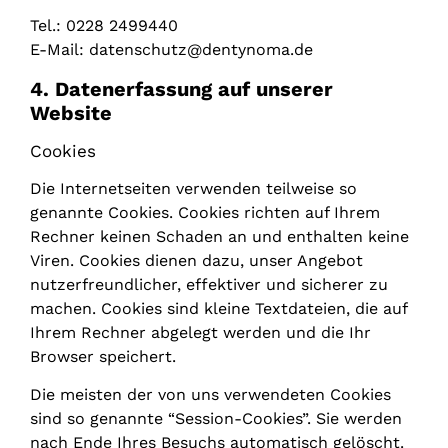
Tel.: 0228 2499440
E-Mail: datenschutz@dentynoma.de
4. Datenerfassung auf unserer
Website
Cookies
Die Internetseiten verwenden teilweise so
genannte Cookies. Cookies richten auf Ihrem
Rechner keinen Schaden an und enthalten keine
Viren. Cookies dienen dazu, unser Angebot
nutzerfreundlicher, effektiver und sicherer zu
machen. Cookies sind kleine Textdateien, die auf
Ihrem Rechner abgelegt werden und die Ihr
Browser speichert.
Die meisten der von uns verwendeten Cookies
sind so genannte “Session-Cookies”. Sie werden
nach Ende Ihres Besuchs automatisch gelöscht.