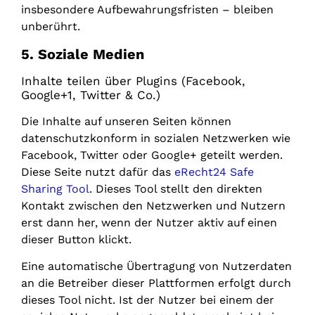
insbesondere Aufbewahrungsfristen – bleiben
unberührt.
5. Soziale Medien
Inhalte teilen über Plugins (Facebook,
Google+1, Twitter & Co.)
Die Inhalte auf unseren Seiten können
datenschutzkonform in sozialen Netzwerken wie
Facebook, Twitter oder Google+ geteilt werden.
Diese Seite nutzt dafür das
eRecht24 Safe
Sharing Tool
. Dieses Tool stellt den direkten
Kontakt zwischen den Netzwerken und Nutzern
erst dann her, wenn der Nutzer aktiv auf einen
dieser Button klickt.
Eine automatische Übertragung von Nutzerdaten
an die Betreiber dieser Plattformen erfolgt durch
dieses Tool nicht. Ist der Nutzer bei einem der