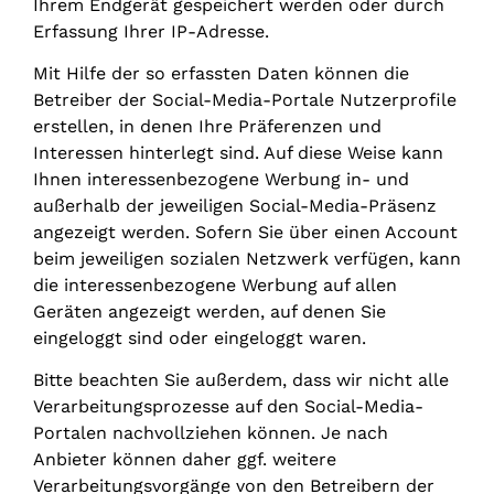
Ihrem Endgerät gespeichert werden oder durch
Erfassung Ihrer IP-Adresse.
Mit Hilfe der so erfassten Daten können die
Betreiber der Social-Media-Portale Nutzerprofile
erstellen, in denen Ihre Präferenzen und
Interessen hinterlegt sind. Auf diese Weise kann
Ihnen interessenbezogene Werbung in- und
außerhalb der jeweiligen Social-Media-Präsenz
angezeigt werden. Sofern Sie über einen Account
beim jeweiligen sozialen Netzwerk verfügen, kann
die interessenbezogene Werbung auf allen
Geräten angezeigt werden, auf denen Sie
eingeloggt sind oder eingeloggt waren.
Bitte beachten Sie außerdem, dass wir nicht alle
Verarbeitungsprozesse auf den Social-Media-
Portalen nachvollziehen können. Je nach
Anbieter können daher ggf. weitere
Verarbeitungsvorgänge von den Betreibern der