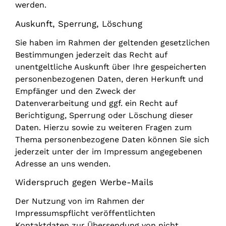
werden.
Auskunft, Sperrung, Löschung
Sie haben im Rahmen der geltenden gesetzlichen
Bestimmungen jederzeit das Recht auf
unentgeltliche Auskunft über Ihre gespeicherten
personenbezogenen Daten, deren Herkunft und
Empfänger und den Zweck der
Datenverarbeitung und ggf. ein Recht auf
Berichtigung, Sperrung oder Löschung dieser
Daten. Hierzu sowie zu weiteren Fragen zum
Thema personenbezogene Daten können Sie sich
jederzeit unter der im Impressum angegebenen
Adresse an uns wenden.
Widerspruch gegen Werbe-Mails
Der Nutzung von im Rahmen der
Impressumspflicht veröffentlichten
Kontaktdaten zur Übersendung von nicht