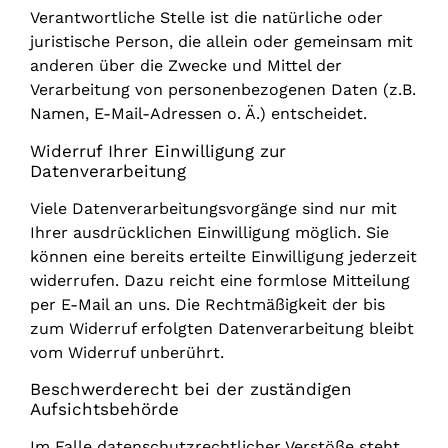
Verantwortliche Stelle ist die natürliche oder
juristische Person, die allein oder gemeinsam mit
anderen über die Zwecke und Mittel der
Verarbeitung von personenbezogenen Daten (z.B.
Namen, E-Mail-Adressen o. Ä.) entscheidet.
Widerruf Ihrer Einwilligung zur
Datenverarbeitung
Viele Datenverarbeitungsvorgänge sind nur mit
Ihrer ausdrücklichen Einwilligung möglich. Sie
können eine bereits erteilte Einwilligung jederzeit
widerrufen. Dazu reicht eine formlose Mitteilung
per E-Mail an uns. Die Rechtmäßigkeit der bis
zum Widerruf erfolgten Datenverarbeitung bleibt
vom Widerruf unberührt.
Beschwerderecht bei der zuständigen
Aufsichtsbehörde
Im Falle datenschutzrechtlicher Verstöße steht