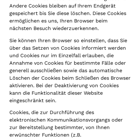
Andere Cookies bleiben auf Ihrem Endgerät
gespeichert bis Sie diese löschen. Diese Cookies
ermöglichen es uns, Ihren Browser beim
nächsten Besuch wiederzuerkennen.
Sie können Ihren Browser so einstellen, dass Sie
über das Setzen von Cookies informiert werden
und Cookies nur im Einzelfall erlauben, die
Annahme von Cookies für bestimmte Fälle oder
generell ausschließen sowie das automatische
Löschen der Cookies beim Schließen des Browser
aktivieren. Bei der Deaktivierung von Cookies
kann die Funktionalität dieser Website
eingeschränkt sein.
Cookies, die zur Durchführung des
elektronischen Kommunikationsvorgangs oder
zur Bereitstellung bestimmter, von Ihnen
erwünschter Funktionen (z.B.