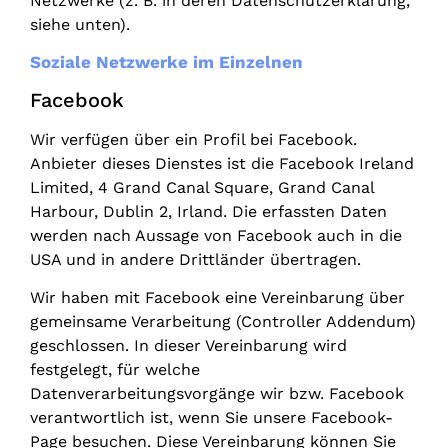
Netzwerke (z. B. in deren Datenschutzerklärung,
siehe unten).
Soziale Netzwerke im Einzelnen
Facebook
Wir verfügen über ein Profil bei Facebook.
Anbieter dieses Dienstes ist die Facebook Ireland
Limited, 4 Grand Canal Square, Grand Canal
Harbour, Dublin 2, Irland. Die erfassten Daten
werden nach Aussage von Facebook auch in die
USA und in andere Drittländer übertragen.
Wir haben mit Facebook eine Vereinbarung über
gemeinsame Verarbeitung (Controller Addendum)
geschlossen. In dieser Vereinbarung wird
festgelegt, für welche
Datenverarbeitungsvorgänge wir bzw. Facebook
verantwortlich ist, wenn Sie unsere Facebook-
Page besuchen. Diese Vereinbarung können Sie