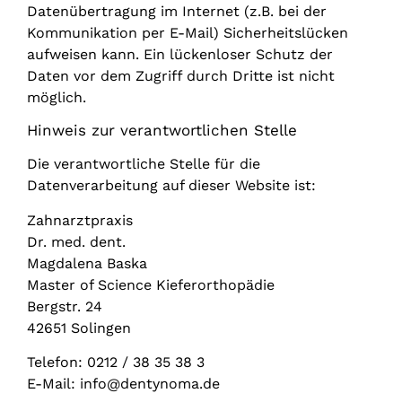
Datenübertragung im Internet (z.B. bei der
Kommunikation per E-Mail) Sicherheitslücken
aufweisen kann. Ein lückenloser Schutz der
Daten vor dem Zugriff durch Dritte ist nicht
möglich.
Hinweis zur verantwortlichen Stelle
Die verantwortliche Stelle für die
Datenverarbeitung auf dieser Website ist:
Zahnarztpraxis
Dr. med. dent.
Magdalena Baska
Master of Science Kieferorthopädie
Bergstr. 24
42651 Solingen
Telefon: 0212 / 38 35 38 3
E-Mail: info@dentynoma.de