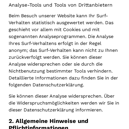
Analyse-Tools und Tools von Drittanbietern
Beim Besuch unserer Website kann Ihr Surf-
Verhalten statistisch ausgewertet werden. Das
geschieht vor allem mit Cookies und mit
sogenannten Analyseprogrammen. Die Analyse
Ihres Surf-Verhaltens erfolgt in der Regel
anonym; das Surf-Verhalten kann nicht zu Ihnen
zurückverfolgt werden. Sie können dieser
Analyse widersprechen oder sie durch die
Nichtbenutzung bestimmter Tools verhindern.
Detaillierte Informationen dazu finden Sie in der
folgenden Datenschutzerklärung.
Sie können dieser Analyse widersprechen. Über
die Widerspruchsmöglichkeiten werden wir Sie in
dieser Datenschutzerklärung informieren.
2. Allgemeine Hinweise und
Pflichtinformationen