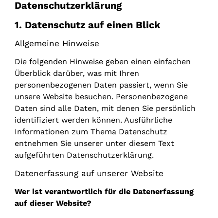
Datenschutzerklärung
1. Datenschutz auf einen Blick
Allgemeine Hinweise
Die folgenden Hinweise geben einen einfachen
Überblick darüber, was mit Ihren
personenbezogenen Daten passiert, wenn Sie
unsere Website besuchen. Personenbezogene
Daten sind alle Daten, mit denen Sie persönlich
identifiziert werden können. Ausführliche
Informationen zum Thema Datenschutz
entnehmen Sie unserer unter diesem Text
aufgeführten Datenschutzerklärung.
Datenerfassung auf unserer Website
Wer ist verantwortlich für die Datenerfassung
auf dieser Website?