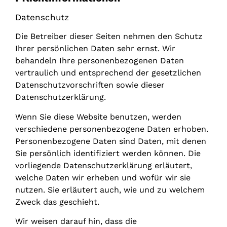
Datenschutz
Die Betreiber dieser Seiten nehmen den Schutz
Ihrer persönlichen Daten sehr ernst. Wir
behandeln Ihre personenbezogenen Daten
vertraulich und entsprechend der gesetzlichen
Datenschutzvorschriften sowie dieser
Datenschutzerklärung.
Wenn Sie diese Website benutzen, werden
verschiedene personenbezogene Daten erhoben.
Personenbezogene Daten sind Daten, mit denen
Sie persönlich identifiziert werden können. Die
vorliegende Datenschutzerklärung erläutert,
welche Daten wir erheben und wofür wir sie
nutzen. Sie erläutert auch, wie und zu welchem
Zweck das geschieht.
Wir weisen darauf hin, dass die