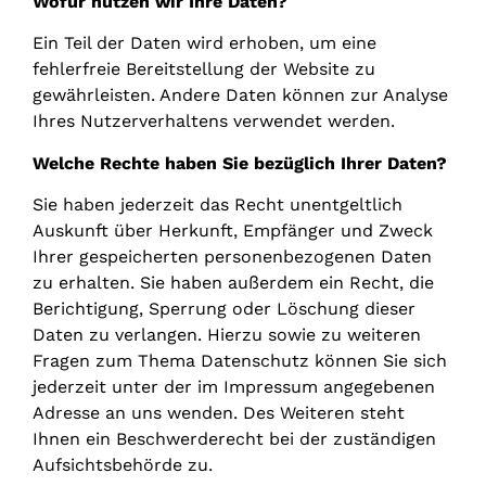
Wofür nutzen wir Ihre Daten?
Ein Teil der Daten wird erhoben, um eine
fehlerfreie Bereitstellung der Website zu
gewährleisten. Andere Daten können zur Analyse
Ihres Nutzerverhaltens verwendet werden.
Welche Rechte haben Sie bezüglich Ihrer Daten?
Sie haben jederzeit das Recht unentgeltlich
Auskunft über Herkunft, Empfänger und Zweck
Ihrer gespeicherten personenbezogenen Daten
zu erhalten. Sie haben außerdem ein Recht, die
Berichtigung, Sperrung oder Löschung dieser
Daten zu verlangen. Hierzu sowie zu weiteren
Fragen zum Thema Datenschutz können Sie sich
jederzeit unter der im Impressum angegebenen
Adresse an uns wenden. Des Weiteren steht
Ihnen ein Beschwerderecht bei der zuständigen
Aufsichtsbehörde zu.