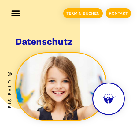
TERMIN BUCHEN
KONTAKT
Datenschutz
BIS BALD 😀