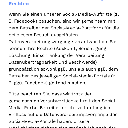
Rechten
Wenn Sie einen unserer Social-Media-Auftritte (z.
B. Facebook) besuchen, sind wir gemeinsam mit
dem Betreiber der Social-Media-Plattform für die
bei diesem Besuch ausgelösten
Datenverarbeitungsvorgänge verantwortlich. Sie
können Ihre Rechte (Auskunft, Berichtigung,
Löschung, Einschränkung der Verarbeitung,
Datenübertragbarkeit und Beschwerde)
grundsätzlich sowohl ggü. uns als auch ggü. dem
Betreiber des jeweiligen Social-Media-Portals (z.
B. ggü. Facebook) geltend machen.
Bitte beachten Sie, dass wir trotz der
gemeinsamen Verantwortlichkeit mit den Social-
Media-Portal-Betreibern nicht vollumfänglich
Einfluss auf die Datenverarbeitungsvorgänge der
Social-Media-Portale haben. Unsere