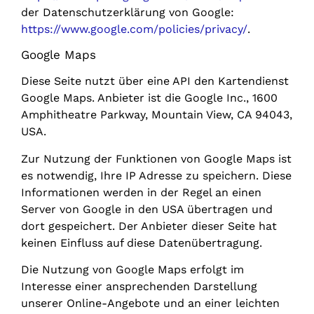
der Datenschutzerklärung von Google:
https://www.google.com/policies/privacy/
.
Google Maps
Diese Seite nutzt über eine API den Kartendienst
Google Maps. Anbieter ist die Google Inc., 1600
Amphitheatre Parkway, Mountain View, CA 94043,
USA.
Zur Nutzung der Funktionen von Google Maps ist
es notwendig, Ihre IP Adresse zu speichern. Diese
Informationen werden in der Regel an einen
Server von Google in den USA übertragen und
dort gespeichert. Der Anbieter dieser Seite hat
keinen Einfluss auf diese Datenübertragung.
Die Nutzung von Google Maps erfolgt im
Interesse einer ansprechenden Darstellung
unserer Online-Angebote und an einer leichten