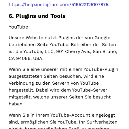
https://help.instagram.com/519522125107875
.
6. Plugins und Tools
YouTube
Unsere Website nutzt Plugins der von Google
betriebenen Seite YouTube. Betreiber der Seiten
ist die YouTube, LLC, 901 Cherry Ave., San Bruno,
CA 94066, USA.
Wenn Sie eine unserer mit einem YouTube-Plugin
ausgestatteten Seiten besuchen, wird eine
Verbindung zu den Servern von YouTube
hergestellt. Dabei wird dem YouTube-Server
mitgeteilt, welche unserer Seiten Sie besucht
haben.
Wenn Sie in Ihrem YouTube-Account eingeloggt
sind, ermöglichen Sie YouTube, Ihr Surfverhalten
direkt Ihrem persönlichen Profil zuzuordnen.