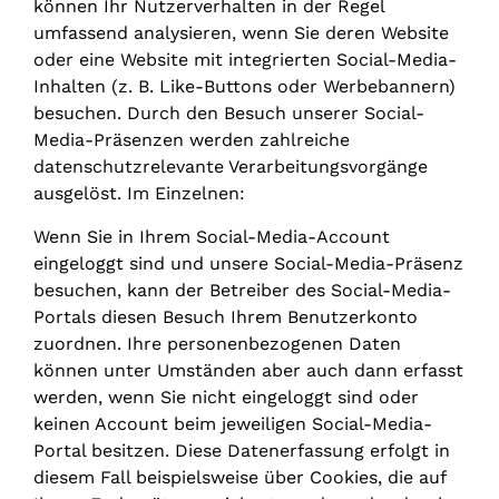
können Ihr Nutzerverhalten in der Regel
umfassend analysieren, wenn Sie deren Website
oder eine Website mit integrierten Social-Media-
Inhalten (z. B. Like-Buttons oder Werbebannern)
besuchen. Durch den Besuch unserer Social-
Media-Präsenzen werden zahlreiche
datenschutzrelevante Verarbeitungsvorgänge
ausgelöst. Im Einzelnen:
Wenn Sie in Ihrem Social-Media-Account
eingeloggt sind und unsere Social-Media-Präsenz
besuchen, kann der Betreiber des Social-Media-
Portals diesen Besuch Ihrem Benutzerkonto
zuordnen. Ihre personenbezogenen Daten
können unter Umständen aber auch dann erfasst
werden, wenn Sie nicht eingeloggt sind oder
keinen Account beim jeweiligen Social-Media-
Portal besitzen. Diese Datenerfassung erfolgt in
diesem Fall beispielsweise über Cookies, die auf