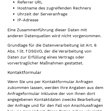
Referrer URL
Hostname des zugreifenden Rechners
Uhrzeit der Serveranfrage
IP-Adresse
Eine Zusammenführung dieser Daten mit
anderen Datenquellen wird nicht vorgenommen.
Grundlage für die Datenverarbeitung ist Art. 6
Abs. 1 lit. f DSGVO, der die Verarbeitung von
Daten zur Erfüllung eines Vertrags oder
vorvertraglicher Maßnahmen gestattet.
Kontaktformular
Wenn Sie uns per Kontaktformular Anfragen
zukommen lassen, werden Ihre Angaben aus dem
Anfrageformular inklusive der von Ihnen dort
angegebenen Kontaktdaten zwecks Bearbeitung
der Anfrage und für den Fall von Anschlussfragen