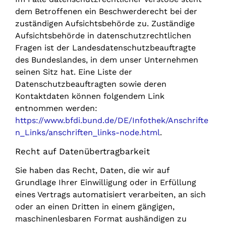
dem Betroffenen ein Beschwerderecht bei der
zuständigen Aufsichtsbehörde zu. Zuständige
Aufsichtsbehörde in datenschutzrechtlichen
Fragen ist der Landesdatenschutzbeauftragte
des Bundeslandes, in dem unser Unternehmen
seinen Sitz hat. Eine Liste der
Datenschutzbeauftragten sowie deren
Kontaktdaten können folgendem Link
entnommen werden:
https://www.bfdi.bund.de/DE/Infothek/Anschrifte
n_Links/anschriften_links-node.html
.
Recht auf Datenübertragbarkeit
Sie haben das Recht, Daten, die wir auf
Grundlage Ihrer Einwilligung oder in Erfüllung
eines Vertrags automatisiert verarbeiten, an sich
oder an einen Dritten in einem gängigen,
maschinenlesbaren Format aushändigen zu