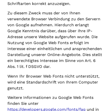
Schriftarten korrekt anzuzeigen.
Zu diesem Zweck muss der von Ihnen
verwendete Browser Verbindung zu den Servern
von Google aufnehmen. Hierdurch erlangt
Google Kenntnis darüber, dass über Ihre IP-
Adresse unsere Website aufgerufen wurde. Die
Nutzung von Google Web Fonts erfolgt im
Interesse einer einheitlichen und ansprechenden
Darstellung unserer Online-Angebote. Dies stellt
ein berechtigtes Interesse im Sinne von Art. 6
Abs. 1 lit. f DSGVO dar.
Wenn Ihr Browser Web Fonts nicht unterstützt,
wird eine Standardschrift von Ihrem Computer
genutzt.
Weitere Informationen zu Google Web Fonts
finden Sie unter
https://developers.google.com/fonts/faq
und in