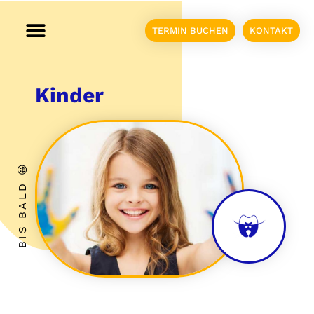
TERMIN BUCHEN
KONTAKT
Kinder
BIS BALD 😀