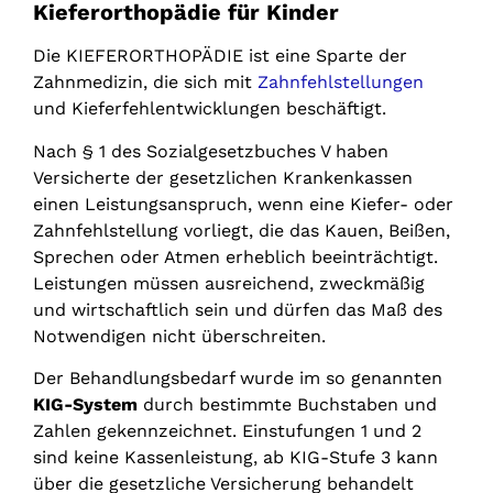
Kieferorthopädie für Kinder
Die KIEFERORTHOPÄDIE ist eine Sparte der
Zahnmedizin, die sich mit
Zahnfehlstellungen
und Kieferfehlentwicklungen beschäftigt.
Nach § 1 des Sozialgesetzbuches V haben
Versicherte der gesetzlichen Krankenkassen
einen Leistungsanspruch, wenn eine Kiefer- oder
Zahnfehlstellung vorliegt, die das Kauen, Beißen,
Sprechen oder Atmen erheblich beeinträchtigt.
Leistungen müssen ausreichend, zweckmäßig
und wirtschaftlich sein und dürfen das Maß des
Notwendigen nicht überschreiten.
Der Behandlungsbedarf wurde im so genannten
KIG-System
durch bestimmte Buchstaben und
Zahlen gekennzeichnet. Einstufungen 1 und 2
sind keine Kassenleistung, ab KIG-Stufe 3 kann
über die gesetzliche Versicherung behandelt