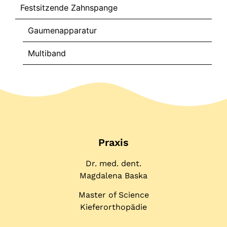
Festsitzende Zahnspange
Gaumenapparatur
Multiband
Praxis
Dr. med. dent.
Magdalena Baska
Master of Science
Kieferorthopädie