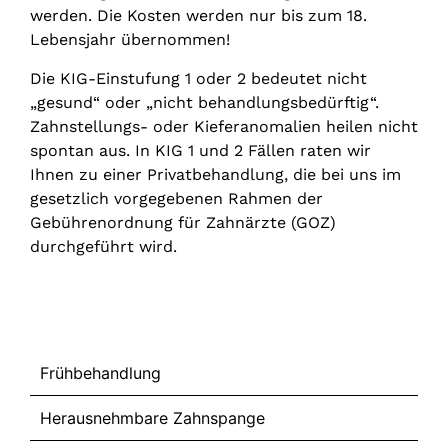
werden. Die Kosten werden nur bis zum 18.
Lebensjahr übernommen!
Die KIG-Einstufung 1 oder 2 bedeutet nicht
„gesund“ oder „nicht behandlungsbedürftig“.
Zahnstellungs- oder Kieferanomalien heilen nicht
spontan aus. In KIG 1 und 2 Fällen raten wir
Ihnen zu einer Privatbehandlung, die bei uns im
gesetzlich vorgegebenen Rahmen der
Gebührenordnung für Zahnärzte (GOZ)
durchgeführt wird.
Kinder
Frühbehandlung
Herausnehmbare Zahnspange