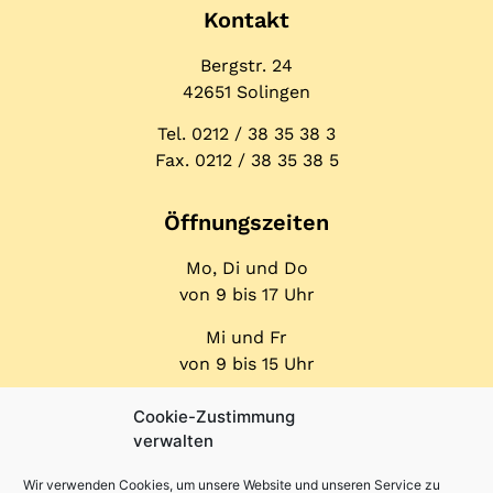
Kontakt
Bergstr. 24
42651 Solingen
Tel. 0212 / 38 35 38 3
Fax. 0212 / 38 35 38 5
Öffnungs­zeiten
Mo, Di und Do
von 9 bis 17 Uhr
Mi und Fr
von 9 bis 15 Uhr
Cookie-Zustimmung
verwalten
Wir verwenden Cookies, um unsere Website und unseren Service zu