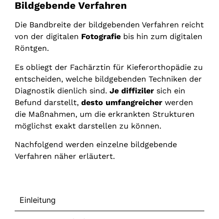
Bildgebende Verfahren
Die Bandbreite der bildgebenden Verfahren reicht
von der digitalen
Fotografie
bis hin zum digitalen
Röntgen.
Es obliegt der Fachärztin für Kieferorthopädie zu
entscheiden, welche bildgebenden Techniken der
Diagnostik dienlich sind.
Je diffiziler
sich ein
Befund darstellt,
desto umfangreicher
werden
die Maßnahmen, um die erkrankten Strukturen
möglichst exakt darstellen zu können.
Nachfolgend werden einzelne bildgebende
Verfahren näher erläutert.
Fachwiki
Einleitung