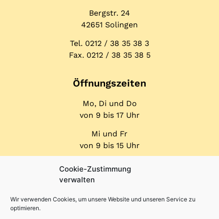
Bergstr. 24
42651 Solingen
Tel. 0212 / 38 35 38 3
Fax. 0212 / 38 35 38 5
Öffnungs­zeiten
Mo, Di und Do
von 9 bis 17 Uhr
Mi und Fr
von 9 bis 15 Uhr
Cookie-Zustimmung
verwalten
Wir verwenden Cookies, um unsere Website und unseren Service zu
optimieren.