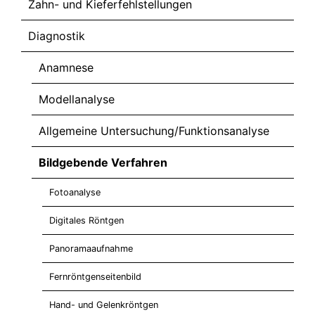
Zahn- und Kieferfehlstellungen
Diagnostik
Anamnese
Modellanalyse
Allgemeine Untersuchung/Funktionsanalyse
Bildgebende Verfahren
Fotoanalyse
Digitales Röntgen
Panoramaaufnahme
Fernröntgenseitenbild
Hand- und Gelenkröntgen