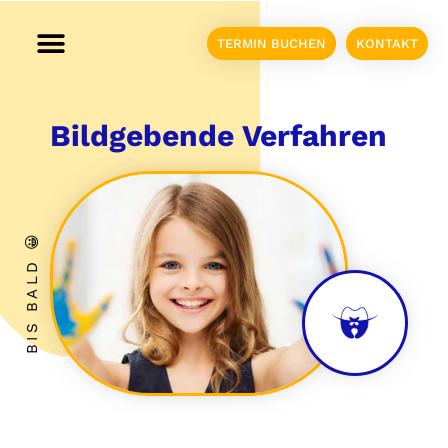
TERMIN BUCHEN
KONTAKT
Bildgebende Verfahren
BIS BALD 😀