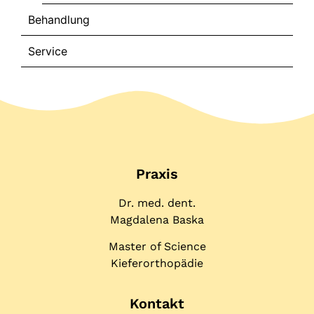
Behandlung
Service
Praxis
Dr. med. dent.
Magdalena Baska
Master of Science
Kieferorthopädie
Kontakt