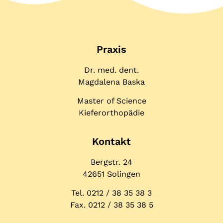
Praxis
Dr. med. dent.
Magdalena Baska
Master of Science
Kieferorthopädie
Kontakt
Bergstr. 24
42651 Solingen
Tel. 0212 / 38 35 38 3
Fax. 0212 / 38 35 38 5