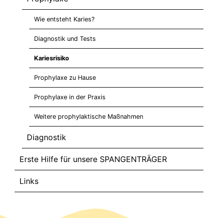
Wie entsteht Karies?
Diagnostik und Tests
Kariesrisiko
Prophylaxe zu Hause
Prophylaxe in der Praxis
Weitere prophylaktische Maßnahmen
Diagnostik
Erste Hilfe für unsere SPANGENTRÄGER
Links