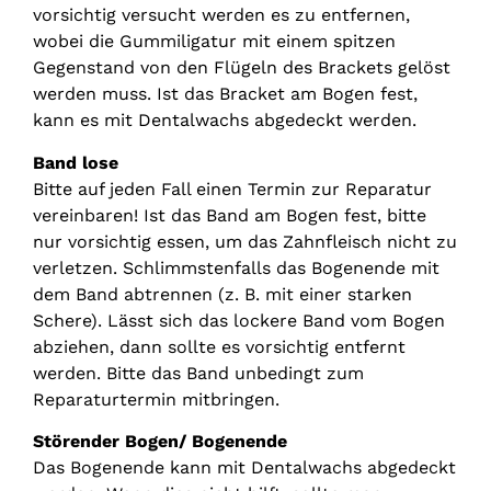
vorsichtig versucht werden es zu entfernen,
wobei die Gummiligatur mit einem spitzen
Gegenstand von den Flügeln des Brackets gelöst
werden muss. Ist das Bracket am Bogen fest,
kann es mit Dentalwachs abgedeckt werden.
Band lose
Bitte auf jeden Fall einen Termin zur Reparatur
vereinbaren! Ist das Band am Bogen fest, bitte
nur vorsichtig essen, um das Zahnfleisch nicht zu
verletzen. Schlimmstenfalls das Bogenende mit
dem Band abtrennen (z. B. mit einer starken
Schere). Lässt sich das lockere Band vom Bogen
abziehen, dann sollte es vorsichtig entfernt
werden. Bitte das Band unbedingt zum
Reparaturtermin mitbringen.
Störender Bogen/ Bogenende
Das Bogenende kann mit Dentalwachs abgedeckt