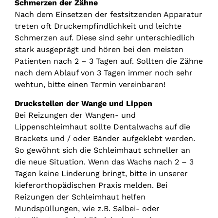
Schmerzen der Zähne
Nach dem Einsetzen der festsitzenden Apparatur
treten oft Druckempfindlichkeit und leichte
Schmerzen auf. Diese sind sehr unterschiedlich
stark ausgeprägt und hören bei den meisten
Patienten nach 2 – 3 Tagen auf. Sollten die Zähne
nach dem Ablauf von 3 Tagen immer noch sehr
wehtun, bitte einen Termin vereinbaren!
Druckstellen der Wange und Lippen
Bei Reizungen der Wangen- und
Lippenschleimhaut sollte Dentalwachs auf die
Brackets und / oder Bänder aufgeklebt werden.
So gewöhnt sich die Schleimhaut schneller an
die neue Situation. Wenn das Wachs nach 2 – 3
Tagen keine Linderung bringt, bitte in unserer
kieferorthopädischen Praxis melden. Bei
Reizungen der Schleimhaut helfen
Mundspüllungen, wie z.B. Salbei- oder