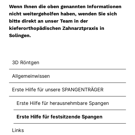
Wenn Ihnen die oben genannten Informationen
nicht weitergeholfen haben, wenden Sie sich
bitte direkt an
unser Team in der
kieferorthopädischen Zahnarztpraxis in
Solingen
.
Info
3D Röntgen
Allgemeinwissen
Erste Hilfe für unsere SPANGENTRÄGER
Erste Hilfe für herausnehmbare Spangen
Erste Hilfe für festsitzende Spangen
Links