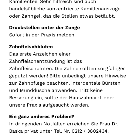
Kamillentee. Sehr hilfreich sind auch
handelsübliche konzentrierte Kamillenauszüge
oder Zahngel, das die Stellen etwas betäubt.
Druckstellen unter der Zunge
Sofort in der Praxis melden!
Zahnfleischbluten
Das erste Anzeichen einer
Zahnfleischentzündung ist das
Zahnfleischbluten. Die Zähne sollten sorgfältiger
geputzt werden! Bitte unbedingt unsere Hinweise
zur Zahnpflege beachten, interdentale Bürsten
und Munddusche anwenden. Tritt keine
Besserung ein, sollte der Hauszahnarzt oder
unsere Praxis aufgesucht werden.
Ein ganz anderes Problem?
In dringenden Notfällen erreichen Sie Frau Dr.
Baska privat unter Tel. Nr. 0212 / 3802434.