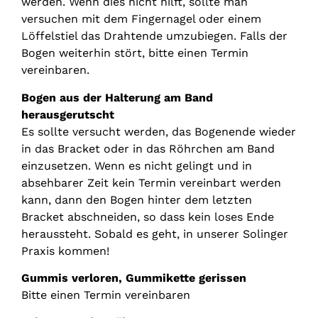
werden. Wenn dies nicht hilft, sollte man
versuchen mit dem Fingernagel oder einem
Löffelstiel das Drahtende umzubiegen. Falls der
Bogen weiterhin stört, bitte einen Termin
vereinbaren.
Bogen aus der Halterung am Band
herausgerutscht
Es sollte versucht werden, das Bogenende wieder
in das Bracket oder in das Röhrchen am Band
einzusetzen. Wenn es nicht gelingt und in
absehbarer Zeit kein Termin vereinbart werden
kann, dann den Bogen hinter dem letzten
Bracket abschneiden, so dass kein loses Ende
heraussteht. Sobald es geht, in unserer Solinger
Praxis kommen!
Gummis verloren, Gummikette gerissen
Bitte einen Termin vereinbaren